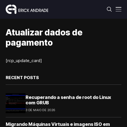
Atualizar dados de
pagamento
[rcp_update_card]
RECENT POSTS
Recuperando a senha de root do Linux
com GRUB
3 DE MAIO DE 2026
Migrando Máquinas Virtuais e imagens ISO em