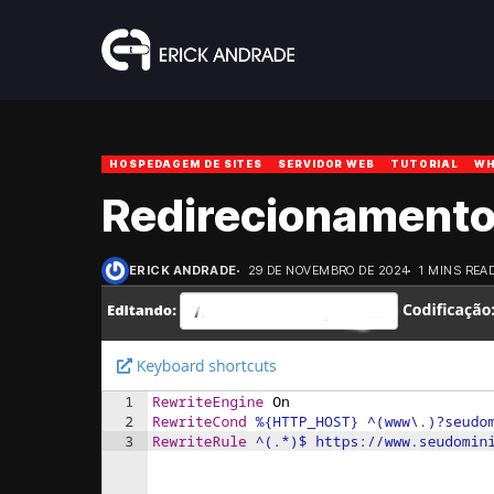
HOSPEDAGEM DE SITES
SERVIDOR WEB
TUTORIAL
WH
Redirecionamento 
ERICK ANDRADE
29 DE NOVEMBRO DE 2024
1 MINS REA