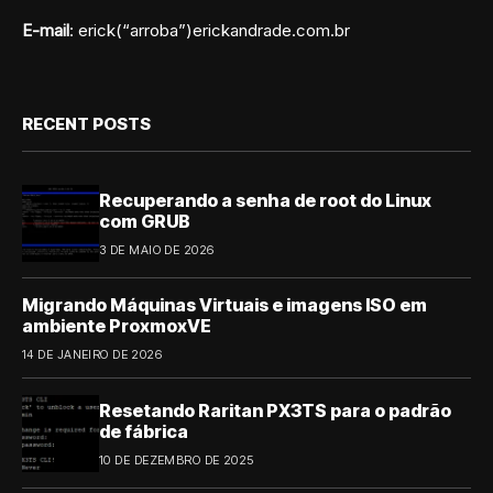
E-mail
: erick(“arroba”)erickandrade.com.br
RECENT POSTS
Recuperando a senha de root do Linux
com GRUB
3 DE MAIO DE 2026
Migrando Máquinas Virtuais e imagens ISO em
ambiente ProxmoxVE
14 DE JANEIRO DE 2026
Resetando Raritan PX3TS para o padrão
de fábrica
10 DE DEZEMBRO DE 2025