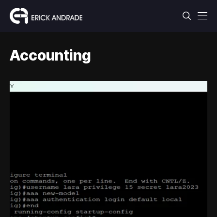
Accounting