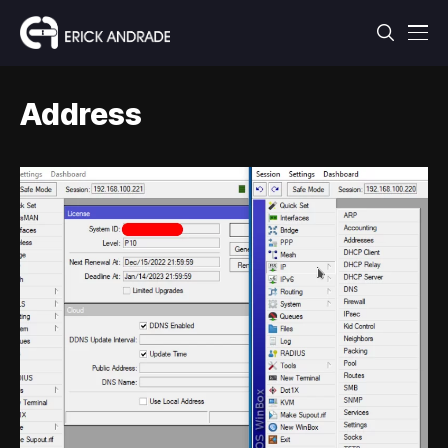
Address