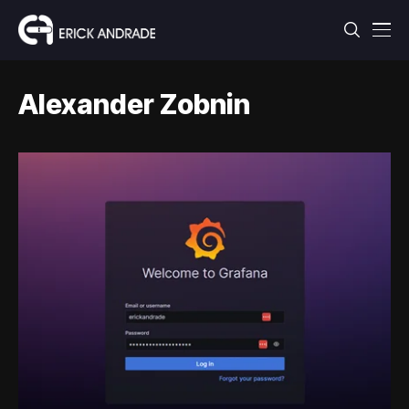
Alexander Zobnin