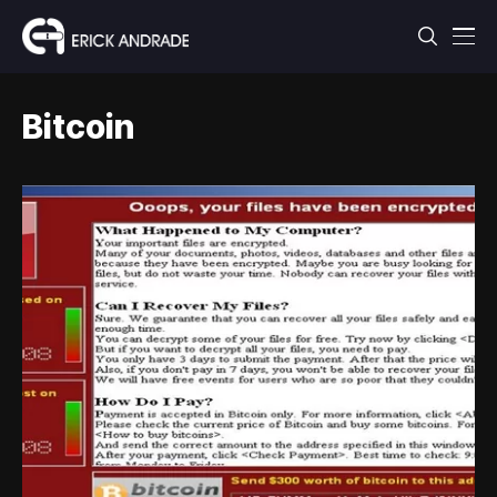
Bitcoin