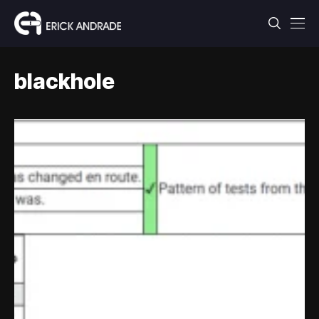
blackhole