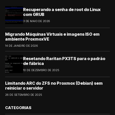
Recuperando a senha de root do Linux
com GRUB
3 DE MAIO DE 2026
Migrando Máquinas Virtuais e imagens ISO em
ambiente ProxmoxVE
14 DE JANEIRO DE 2026
Resetando Raritan PX3TS para o padrão
de fábrica
10 DE DEZEMBRO DE 2025
Limitando ARC do ZFS no Proxmox (Debian) sem
reiniciar o servidor
26 DE SETEMBRO DE 2025
CATEGORIAS