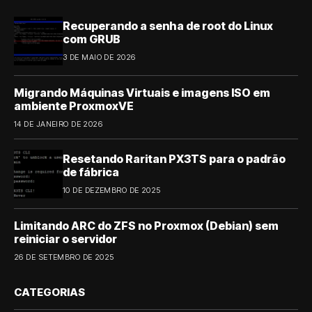
Recuperando a senha de root do Linux
com GRUB
3 DE MAIO DE 2026
Migrando Máquinas Virtuais e imagens ISO em
ambiente ProxmoxVE
14 DE JANEIRO DE 2026
Resetando Raritan PX3TS para o padrão
de fábrica
10 DE DEZEMBRO DE 2025
Limitando ARC do ZFS no Proxmox (Debian) sem
reiniciar o servidor
26 DE SETEMBRO DE 2025
CATEGORIAS