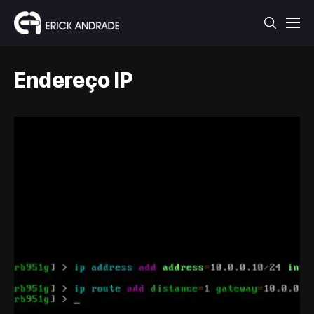
Endereço IP