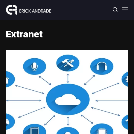
Extranet