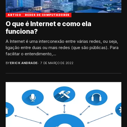
ARTIGO
REDES DE COMPUTADORES
O que é Internet e como ela
funciona?
A Internet é uma interconexão entre várias redes, ou seja,
ligação entre duas ou mais redes (que são públicas). Para
facilitar o entendimento,...
BY
ERICK ANDRADE
7 DE MARÇO DE 2022