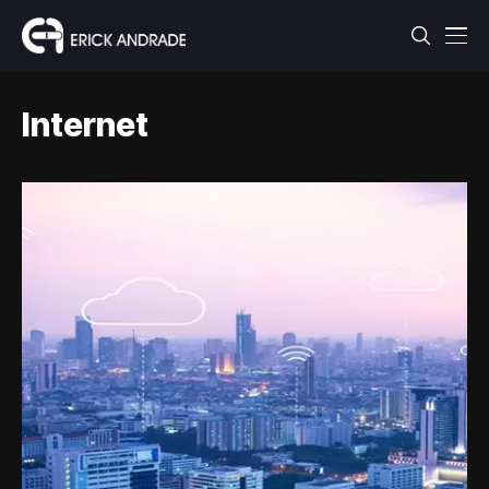
Internet