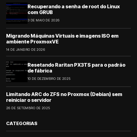
Recuperando a senha de root do Linux
com GRUB
3 DE MAIO DE 2026
Migrando Máquinas Virtuais e imagens ISO em
ambiente ProxmoxVE
14 DE JANEIRO DE 2026
Resetando Raritan PX3TS para o padrão
de fábrica
10 DE DEZEMBRO DE 2025
Limitando ARC do ZFS no Proxmox (Debian) sem
reiniciar o servidor
26 DE SETEMBRO DE 2025
CATEGORIAS