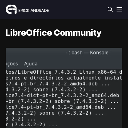
LibreOffice Community