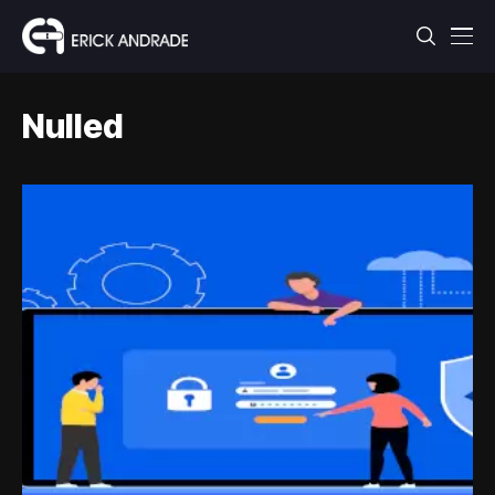
Nulled