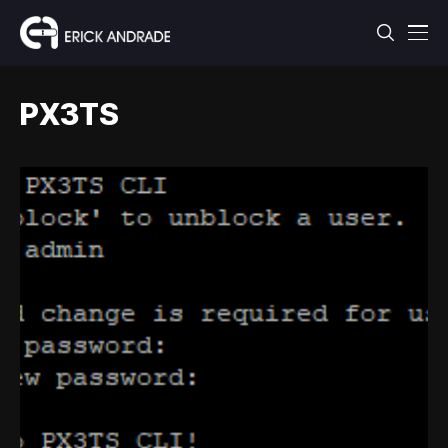
PX3TS