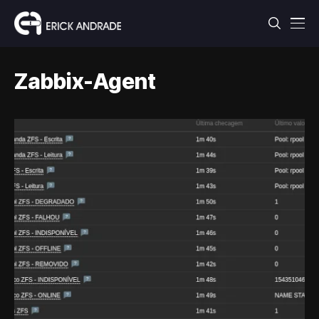
Zabbix-Agent