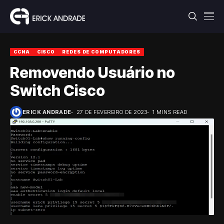
CCNA
CISCO
REDES DE COMPUTADORES
Removendo Usuário no
Switch Cisco
ERICK ANDRADE
27 DE FEVEREIRO DE 2023
1 MINS READ