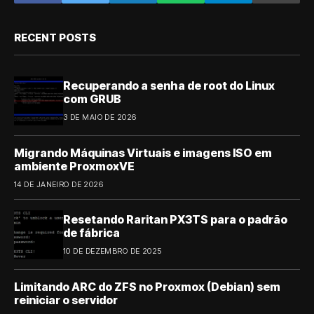
RECENT POSTS
Recuperando a senha de root do Linux
com GRUB
3 DE MAIO DE 2026
Migrando Máquinas Virtuais e imagens ISO em
ambiente ProxmoxVE
14 DE JANEIRO DE 2026
Resetando Raritan PX3TS para o padrão
de fábrica
10 DE DEZEMBRO DE 2025
Limitando ARC do ZFS no Proxmox (Debian) sem
reiniciar o servidor