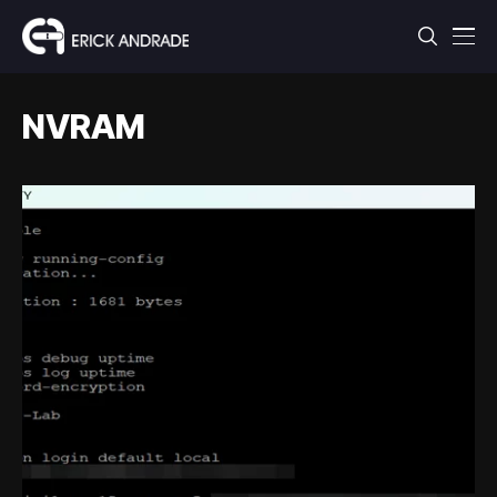
NVRAM