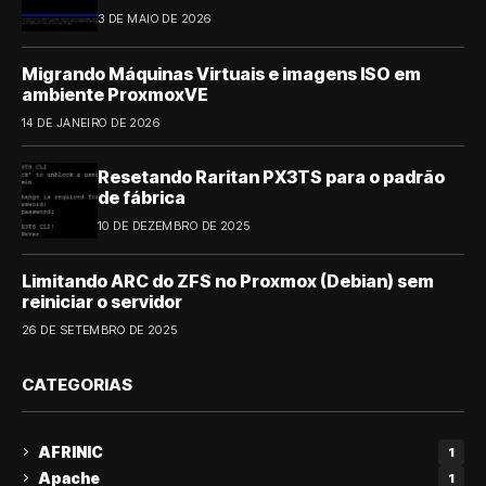
3 DE MAIO DE 2026
Migrando Máquinas Virtuais e imagens ISO em
ambiente ProxmoxVE
14 DE JANEIRO DE 2026
Resetando Raritan PX3TS para o padrão
de fábrica
10 DE DEZEMBRO DE 2025
Limitando ARC do ZFS no Proxmox (Debian) sem
reiniciar o servidor
26 DE SETEMBRO DE 2025
CATEGORIAS
AFRINIC
1
Apache
1