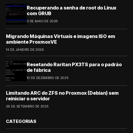
Recuperando a senha de root do Linux
com GRUB
3 DE MAIO DE 2026
Migrando Máquinas Virtuais e imagens ISO em
ambiente ProxmoxVE
14 DE JANEIRO DE 2026
Resetando Raritan PX3TS para o padrão
de fábrica
10 DE DEZEMBRO DE 2025
Limitando ARC do ZFS no Proxmox (Debian) sem
reiniciar o servidor
26 DE SETEMBRO DE 2025
CATEGORIAS