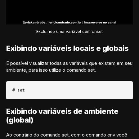
Excluindo uma variável com unset
Exibindo variáveis locais e globais
É possível visualizar todas as variáveis que existem em seu
ambiente, para isso utilize o comando set.
# set
Exibindo variáveis de ambiente
(global)
Ao contrário do comando set, com o comando env você