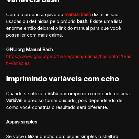
Como o próprio arquivo do
manual bash
diz, elas são
usadas ou definidas pelo próprio
bash
. Existe uma lista
enorme então deixarei o link do manual para que você
possa ler com mais calma.
GNU.org Manual Bash
:
https://www.gnu.org/software/bash/manual/bash.html#Bas
h-Variables
Imprimindo variáveis com echo
Quando se utiliza o
echo
para imprimir o conteúdo de uma
variável
é preciso tomar cuidado, pois dependendo de
como você construa o resultado será diferente.
Aspas simples
Se você utilizar o echo com aspas simples o shell irá