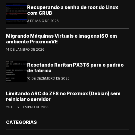
Recuperando a senha de root do Linux
com GRUB
3 DE MAIO DE 2026
Migrando Máquinas Virtuais e imagens ISO em
ambiente ProxmoxVE
14 DE JANEIRO DE 2026
Resetando Raritan PX3TS para o padrão
de fábrica
10 DE DEZEMBRO DE 2025
Limitando ARC do ZFS no Proxmox (Debian) sem
reiniciar o servidor
26 DE SETEMBRO DE 2025
CATEGORIAS