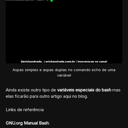
Aspas simples e aspas duplas no comando echo de uma
variável
Ainda existe outro tipo de
variáveis especiais do bash
mas
elas ficarão para outro artigo aqui no blog.
Links de referência
GNU.org Manual Bash
: