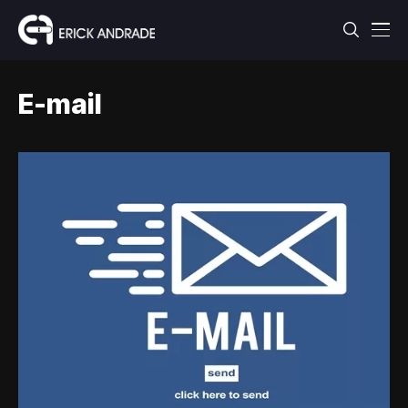
E-mail