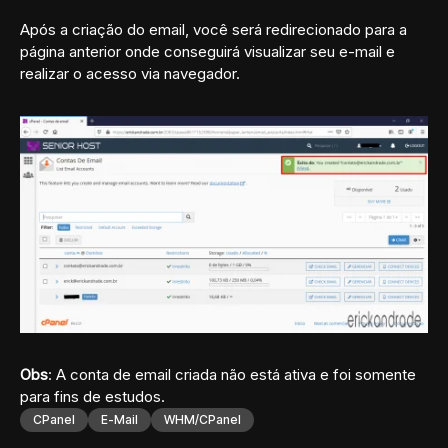
Após a criação do email, você será redirecionado para a
página anterior onde conseguirá visualizar seu e-mail e
realizar o acesso via navegador.
Obs
: A conta de email criada não está ativa e foi somente
para fins de estudos.
CPanel
E-Mail
WHM/cPanel