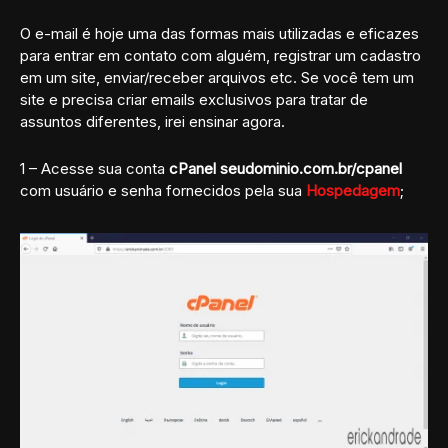
O e-mail é hoje uma das formas mais utilizadas e eficazes
para entrar em contato com alguém, registrar um cadastro
em um site, enviar/receber arquivos etc. Se você tem um
site e precisa criar emails exclusivos para tratar de
assuntos diferentes, irei ensinar agora.
1 – Acesse sua conta
cPanel
seudominio.com.br/cpanel
com usuário e senha fornecidos pela sua
Hospedagem
;