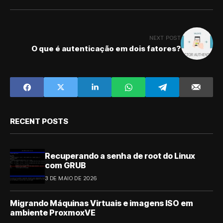
NEXT POST
O que é autenticação em dois fatores?
RECENT POSTS
Recuperando a senha de root do Linux
com GRUB
3 DE MAIO DE 2026
Migrando Máquinas Virtuais e imagens ISO em
ambiente ProxmoxVE