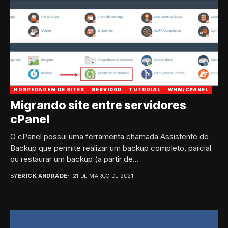
HOSPEDAGEM DE SITES
SERVIDOR
TUTORIAL
WHM/CPANEL
Migrando site entre servidores
cPanel
O cPanel possui uma ferramenta chamada Assistente de
Backup que permite realizar um backup completo, parcial
ou restaurar um backup (a partir de...
BY
ERICK ANDRADE
21 DE MARÇO DE 2021