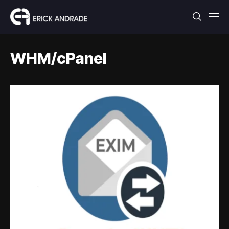
WHM/cPanel